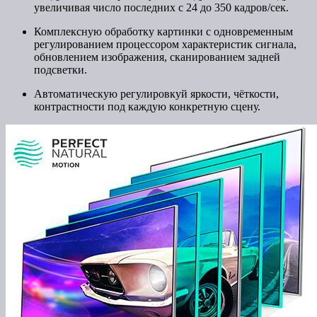
увеличивая число последних с 24 до 350 кадров/сек.
Комплексную обработку картинки с одновременным
регулированием процессором характеристик сигнала,
обновлением изображения, сканированием задней
подсветки.
Автоматическую регулировкуй яркости, чёткости,
контрастности под каждую конкретную сцену.