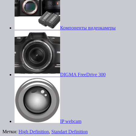
Компоненты видеокамеры
DIGMA FreeDrive 300
IP webcam
Метки:
High Definition
,
Standart Definition