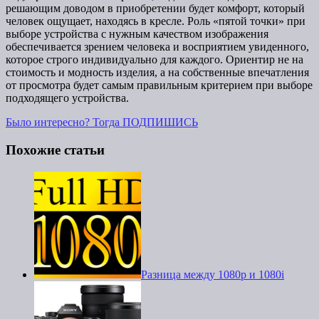
решающим доводом в приобретении будет комфорт, который
человек ощущает, находясь в кресле. Роль «пятой точки» при
выборе устройства с нужным качеством изображения
обеспечивается зрением человека и восприятием увиденного,
которое строго индивидуально для каждого. Ориентир не на
стоимость и модность изделия, а на собственные впечатления
от просмотра будет самым правильным критерием при выборе
подходящего устройства.
Было интересно? Тогда ПОДПИШИСЬ
Похожие статьи
Разница между 1080p и 1080i