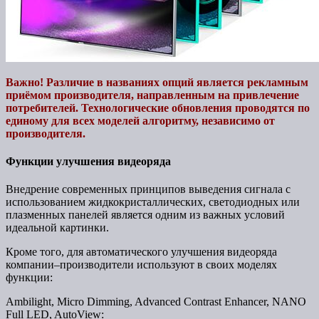
Важно! Различие в названиях опций является рекламным
приёмом производителя, направленным на привлечение
потребителей. Технологические обновления проводятся по
единому для всех моделей алгоритму, независимо от
производителя.
Функции улучшения видеоряда
Внедрение современных принципов выведения сигнала с
использованием жидкокристаллических, светодиодных или
плазменных панелей является одним из важных условий
идеальной картинки.
Кроме того, для автоматического улучшения видеоряда
компании–производители используют в своих моделях
функции:
Ambilight, Micro Dimming, Advanced Contrast Enhancer, NANO
Full LED, AutoView: