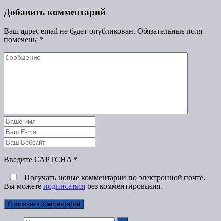
Добавить комментарий
Ваш адрес email не будет опубликован.
Обязательные поля
помечены
*
Введите CAPTCHA
*
Получать новые комментарии по электронной почте.
Вы можете
подписаться
без комментирования.