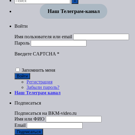
Наш Телеграм-канал
Войти
Имя пользователя или email
Пароль
Введите CAPTCHA
*
Запомнить меня
Войти
Регистрация
Забыли пароль?
Наш Телеграм канал
Подписаться
Подписаться на BKM-video.ru
Имя или ФИО
Email